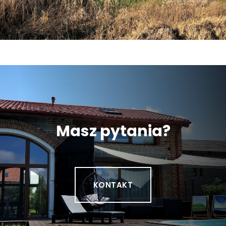
Masz pytania?
KONTAKT