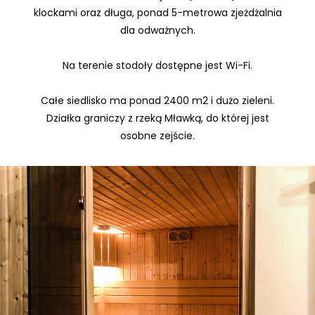
klockami oraz długa, ponad 5-metrowa zjeżdżalnia
dla odważnych.
Na terenie stodoły dostępne jest Wi-Fi.
Całe siedlisko ma ponad 2400 m2 i dużo zieleni.
Działka graniczy z rzeką Mławką, do której jest
osobne zejście.