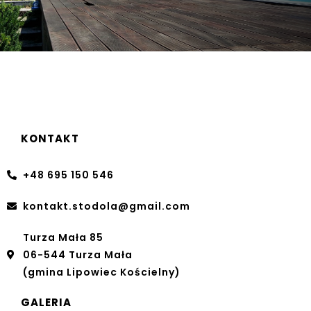
KONTAKT
+48 695 150 546
kontakt.stodola@gmail.com
Turza Mała 85
06-544 Turza Mała
(gmina Lipowiec Kościelny)
GALERIA