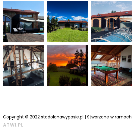
Copyright © 2022 stodolanawypasie.pl | Stworzone w ramach
ATWI.PL